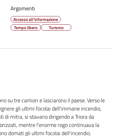
Argomenti
Accesso all'informazione
Tempo libero
Turismo
rono su tre camion e lasciarono il paese. Verso le
pegnere gli ultimi focolai dell'immane incendio,
 di mitra, si stavano dirigendo a Triora da
rrorizzati, mentre l'enorme rogo continuava la
no domati gli ultimi focolai dell'incendio.