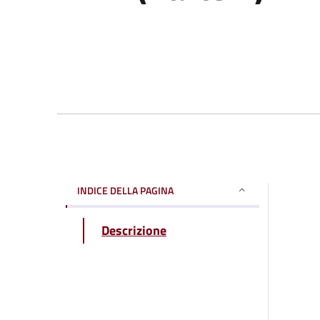
INDICE DELLA PAGINA
Descrizione