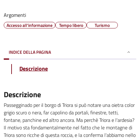
Argomenti
Accesso all'informazione
Tempo libero
Turismo
INDICE DELLA PAGINA
Descrizione
Descrizione
Passegginado per il borgo di Triora si può notare una oietra color
grigio scuro o nera, far capolino da portali, finestre, tetti,
fontane, panchine ed altro ancora. Ma perchè Triora e l'ardesia?
Il motivo sta fondamentalmente nel fatto che le montagne di
Triora sono ricche di questa roccia, e la conferma l'abbiamo nello