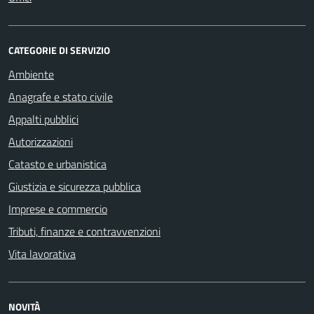
CATEGORIE DI SERVIZIO
Ambiente
Anagrafe e stato civile
Appalti pubblici
Autorizzazioni
Catasto e urbanistica
Giustizia e sicurezza pubblica
Imprese e commercio
Tributi, finanze e contravvenzioni
Vita lavorativa
NOVITÀ