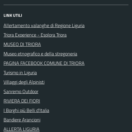
LINK UTILI
Allertamento valanghe di Regione Liguria
Triora Experience - Esplora Triora
MUSEO DI TRIORA
Museo etnografico e della stregoneria
PAGINA FACEBOOK COMUNE DI TRIORA
Turismo in Liguria
Villaggi degli Alpinisti
Sanremo Outdoor
RIVIERA DEI FIORI
I Borghi più Belli d'Italia
Bandiere Arancioni
ALLERTA LIGURIA