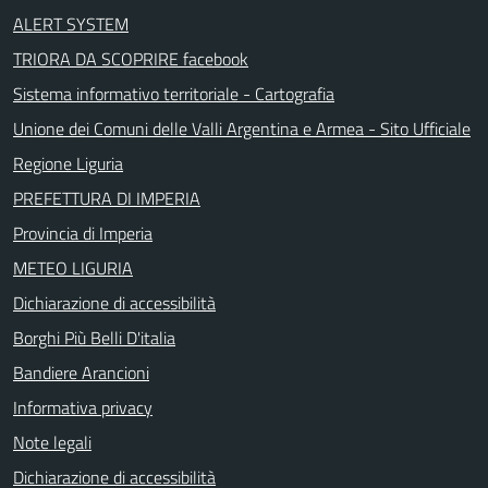
ALERT SYSTEM
TRIORA DA SCOPRIRE facebook
Sistema informativo territoriale - Cartografia
Unione dei Comuni delle Valli Argentina e Armea - Sito Ufficiale
Regione Liguria
PREFETTURA DI IMPERIA
Provincia di Imperia
METEO LIGURIA
Dichiarazione di accessibilità
Borghi Più Belli D'italia
Bandiere Arancioni
Informativa privacy
Note legali
Dichiarazione di accessibilità