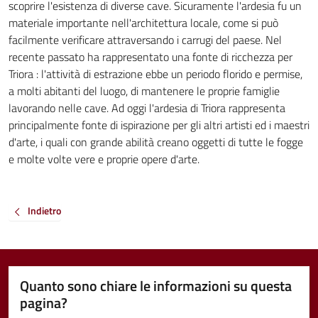
scoprire l'esistenza di diverse cave. Sicuramente l'ardesia fu un
materiale importante nell'architettura locale, come si può
facilmente verificare attraversando i carrugi del paese. Nel
recente passato ha rappresentato una fonte di ricchezza per
Triora : l'attività di estrazione ebbe un periodo florido e permise,
a molti abitanti del luogo, di mantenere le proprie famiglie
lavorando nelle cave. Ad oggi l'ardesia di Triora rappresenta
principalmente fonte di ispirazione per gli altri artisti ed i maestri
d'arte, i quali con grande abilità creano oggetti di tutte le fogge
e molte volte vere e proprie opere d'arte.
Indietro
Quanto sono chiare le informazioni su questa
pagina?