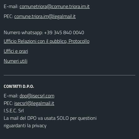
E-mail:
PEC:
Numero whatsapp: +39 345 840 0040
Ufficio Relazioni con il pubblico, Protocollo
Uffici e orari
Numeri utili
CONTATTI D.P.O.
E-mail:
PEC:
I.S.E.C. Srl
La mail del DPO va usata SOLO per questioni
riguardanti la privacy