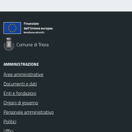
Comune di Triora
AMMINISTRAZIONE
Aree amministrative
Documenti e dati
Enti e fondazioni
Organi di governo
Personale amministrativo
Politici
Uffici