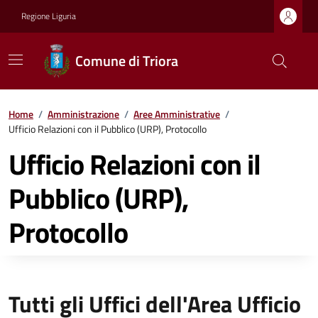
Regione Liguria
Comune di Triora
Home
/
Amministrazione
/
Aree Amministrative
/
Ufficio Relazioni con il Pubblico (URP), Protocollo
Ufficio Relazioni con il
Pubblico (URP),
Protocollo
Tutti gli Uffici dell'Area Ufficio