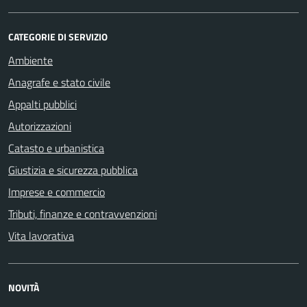
CATEGORIE DI SERVIZIO
Ambiente
Anagrafe e stato civile
Appalti pubblici
Autorizzazioni
Catasto e urbanistica
Giustizia e sicurezza pubblica
Imprese e commercio
Tributi, finanze e contravvenzioni
Vita lavorativa
NOVITÀ