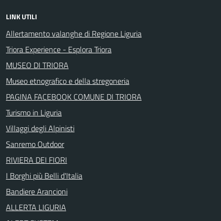
LINK UTILI
Allertamento valanghe di Regione Liguria
Triora Experience - Esplora Triora
MUSEO DI TRIORA
Museo etnografico e della stregoneria
PAGINA FACEBOOK COMUNE DI TRIORA
Turismo in Liguria
Villaggi degli Alpinisti
Sanremo Outdoor
RIVIERA DEI FIORI
I Borghi più Belli d'Italia
Bandiere Arancioni
ALLERTA LIGURIA