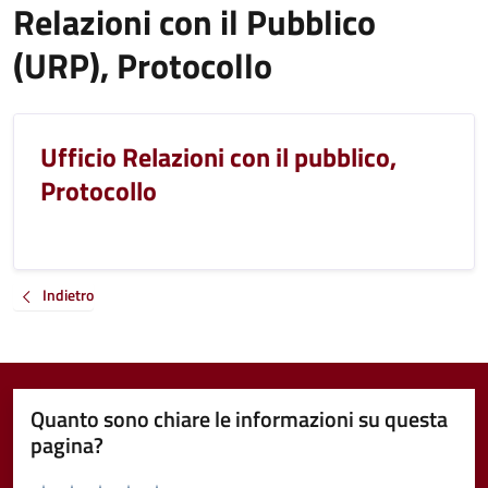
Relazioni con il Pubblico
(URP), Protocollo
Ufficio Relazioni con il pubblico,
Protocollo
Indietro
Quanto sono chiare le informazioni su questa
pagina?