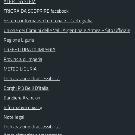
ALERT SYSTEM
TRIORA DA SCOPRIRE facebook
Sistema informativo territoriale - Cartografia
Unione dei Comuni delle Valli Argentina e Armea - Sito Ufficiale
Regione Liguria
PREFETTURA DI IMPERIA
Provincia di Imperia
METEO LIGURIA
Dichiarazione di accessibilità
Borghi Più Belli D'italia
Bandiere Arancioni
Informativa privacy
Note legali
Dichiarazione di accessibilità
Amministrazione trasparente