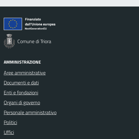
Comune di Triora
AMMINISTRAZIONE
Aree amministrative
Documenti e dati
Enti e fondazioni
Organi di governo
Personale amministrativo
Politici
Uffici