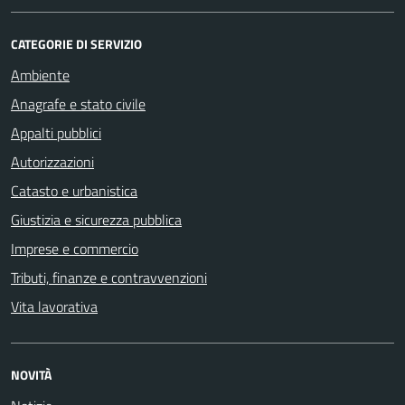
CATEGORIE DI SERVIZIO
Ambiente
Anagrafe e stato civile
Appalti pubblici
Autorizzazioni
Catasto e urbanistica
Giustizia e sicurezza pubblica
Imprese e commercio
Tributi, finanze e contravvenzioni
Vita lavorativa
NOVITÀ