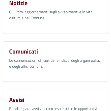
Notizie
Gli ultimi aggiornamenti sugli avvenimenti e la vita
culturale nel Comune.
Comunicati
Le comunicazioni ufficiali del Sindaco, degli organi politici
e degli uffici comunali.
Avvisi
Bandi di gara, avvisi di concorso e tutte le opportunità