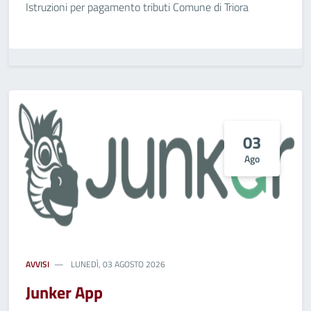
Istruzioni per pagamento tributi Comune di Triora
03
Ago
AVVISI
LUNEDÌ, 03 AGOSTO 2026
Junker App