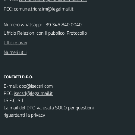
PEC:
Numero whatsapp: +39 345 840 0040
Ufficio Relazioni con il pubblico, Protocollo
Uffici e orari
Numeri utili
CONTATTI D.P.O.
E-mail:
PEC:
I.S.E.C. Srl
La mail del DPO va usata SOLO per questioni
riguardanti la privacy