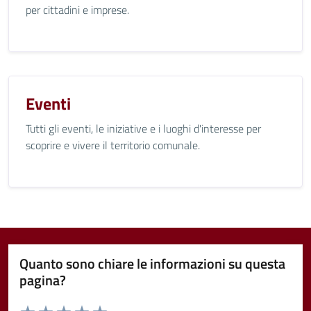
per cittadini e imprese.
Eventi
Tutti gli eventi, le iniziative e i luoghi d'interesse per
scoprire e vivere il territorio comunale.
Quanto sono chiare le informazioni su questa
pagina?
Valuta da 1 a 5 stelle la pagina