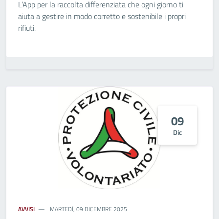
L’App per la raccolta differenziata che ogni giorno ti
aiuta a gestire in modo corretto e sostenibile i propri
rifiuti.
09
Dic
AVVISI
MARTEDÌ, 09 DICEMBRE 2025