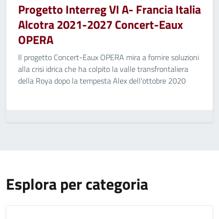
Progetto Interreg VI A- Francia Italia
Alcotra 2021-2027 Concert-Eaux
OPERA
Il progetto Concert-Eaux OPERA mira a fornire soluzioni
alla crisi idrica che ha colpito la valle transfrontaliera
della Roya dopo la tempesta Alex dell'ottobre 2020
Esplora per categoria