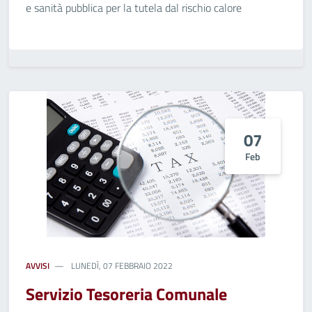
e sanità pubblica per la tutela dal rischio calore
07
Feb
AVVISI
LUNEDÌ, 07 FEBBRAIO 2022
Servizio Tesoreria Comunale