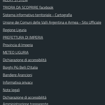
TRIORA DA SCOPRIRE facebook
Sistema informativo territoriale - Cartografia
Unione dei Comuni delle Valli Argentina e Armea - Sito Ufficiale
Regione Liguria
PREFETTURA DI IMPERIA
Provincia di Imperia
METEO LIGURIA
Dichiarazione di accessibilità
Borghi Più Belli D'italia
Bandiere Arancioni
Informativa privacy
Note legali
Dichiarazione di accessibilità
Amministrazione trasparente