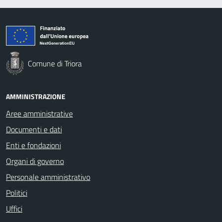
Comune di Triora
AMMINISTRAZIONE
Aree amministrative
Documenti e dati
Enti e fondazioni
Organi di governo
Personale amministrativo
Politici
Uffici