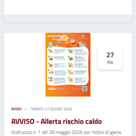
27
Giu
AVVISI
SABATO, 27 GIUGNO 2026
AVVISO - Allerta rischio caldo
Ordinanza n. 1 del 28 maggio 2026 per motivi di igiene