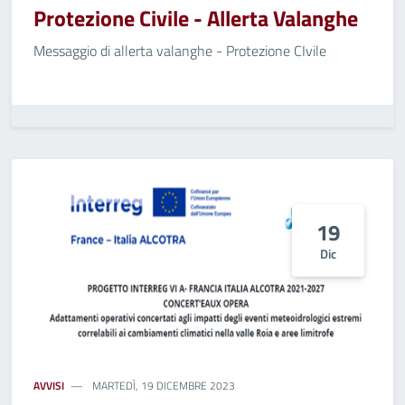
Protezione Civile - Allerta Valanghe
Messaggio di allerta valanghe - Protezione CIvile
19
Dic
AVVISI
MARTEDÌ, 19 DICEMBRE 2023