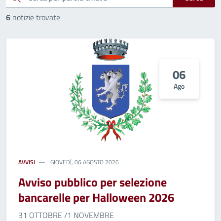
6
notizie trovate
06
Ago
AVVISI
GIOVEDÌ, 06 AGOSTO 2026
Avviso pubblico per selezione
bancarelle per Halloween 2026
31 OTTOBRE /1 NOVEMBRE