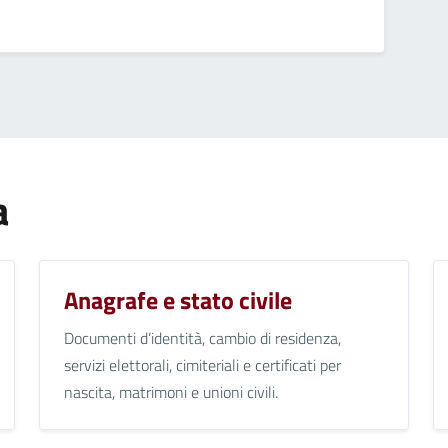
a
Anagrafe e stato civile
Documenti d’identità, cambio di residenza,
servizi elettorali, cimiteriali e certificati per
nascita, matrimoni e unioni civili.