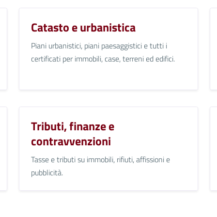
Catasto e urbanistica
Piani urbanistici, piani paesaggistici e tutti i
certificati per immobili, case, terreni ed edifici.
Tributi, finanze e
contravvenzioni
Tasse e tributi su immobili, rifiuti, affissioni e
pubblicità.