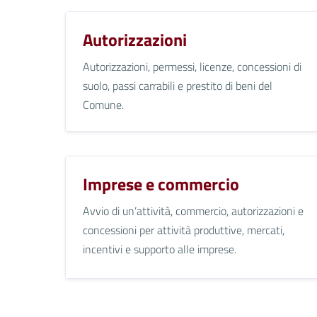
Autorizzazioni
Autorizzazioni, permessi, licenze, concessioni di
suolo, passi carrabili e prestito di beni del
Comune.
Imprese e commercio
Avvio di un’attività, commercio, autorizzazioni e
concessioni per attività produttive, mercati,
incentivi e supporto alle imprese.