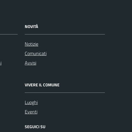
NOVITÀ
Notizie
Comunicati
i
Avvisi
VIVERE IL COMUNE
Luoghi
Eventi
SEGUICI SU