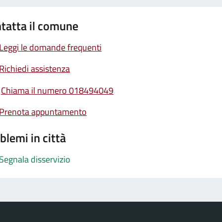
tatta il comune
Leggi le domande frequenti
Richiedi assistenza
Chiama il numero 018494049
Prenota appuntamento
blemi in città
Segnala disservizio