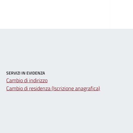
SERVIZI IN EVIDENZA
Cambio di indirizzo
Cambio di residenza (Iscrizione anagrafica)