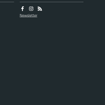
Newsletter