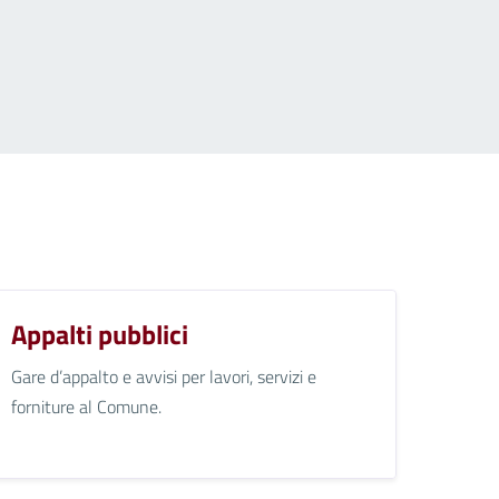
Appalti pubblici
Gare d’appalto e avvisi per lavori, servizi e
forniture al Comune.