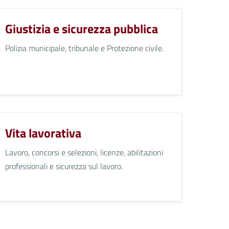
Giustizia e sicurezza pubblica
Polizia municipale, tribunale e Protezione civile.
Vita lavorativa
Lavoro, concorsi e selezioni, licenze, abilitazioni
professionali e sicurezza sul lavoro.