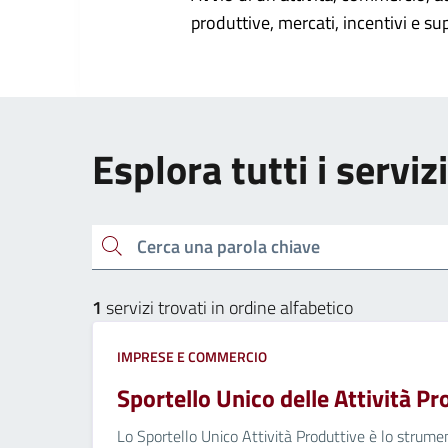
produttive, mercati, incentivi e su
Esplora tutti i servi
Cerca una parola chiave
1
servizi trovati in ordine alfabetico
IMPRESE E COMMERCIO
Sportello Unico delle Attività P
Lo Sportello Unico Attività Produttive è lo strume