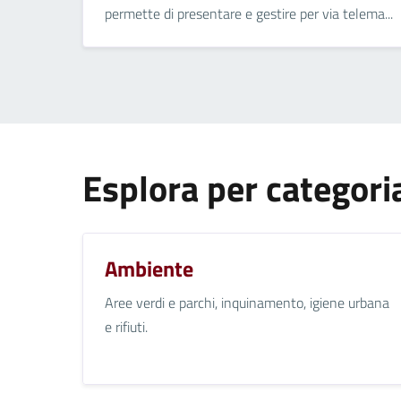
permette di presentare e gestire per via telema...
Esplora per categori
Ambiente
Aree verdi e parchi, inquinamento, igiene urbana
e rifiuti.