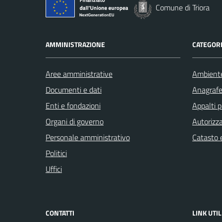
Comune di Triora
AMMINISTRAZIONE
CATEGORI
Aree amministrative
Ambient
Documenti e dati
Anagrafe 
Enti e fondazioni
Appalti p
Organi di governo
Autorizza
Personale amministrativo
Catasto e
Politici
Uffici
CONTATTI
LINK UTIL