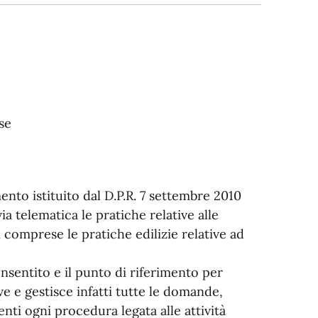
se
ento istituito dal D.P.R. 7 settembre 2010
a telematica le pratiche relative alle
vi comprese le pratiche edilizie relative ad
onsentito e il punto di riferimento per
ve e gestisce infatti tutte le domande,
nti ogni procedura legata alle attività