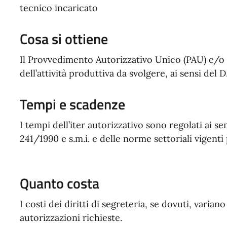
tecnico incaricato
Cosa si ottiene
Il Provvedimento Autorizzativo Unico (PAU) e/o 
dell’attività produttiva da svolgere, ai sensi del D
Tempi e scadenze
I tempi dell’iter autorizzativo sono regolati ai se
241/1990 e s.m.i. e delle norme settoriali vigenti 
Quanto costa
I costi dei diritti di segreteria, se dovuti, varia
autorizzazioni richieste.