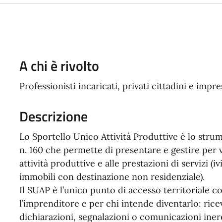
A chi è rivolto
Professionisti incaricati, privati cittadini e impre
Descrizione
Lo Sportello Unico Attività Produttive è lo strum
n. 160 che permette di presentare e gestire per vi
attività produttive e alle prestazioni di servizi (i
immobili con destinazione non residenziale).
Il SUAP è l’unico punto di accesso territoriale c
l’imprenditore e per chi intende diventarlo: rice
dichiarazioni, segnalazioni o comunicazioni inere