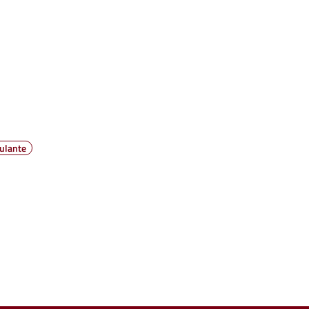
ulante