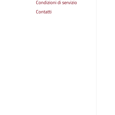
Condizioni di servizio
Contatti