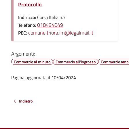
Protocollo
Indirizzo:
Corso Italia n.7
018494049
Telefono:
comune.triora.im@legalmail.it
PEC:
Argomenti:
Commercio al minuto
Commercio all'ingrosso
Commercio amb
Pagina aggiornata il 10/04/2024
Indietro