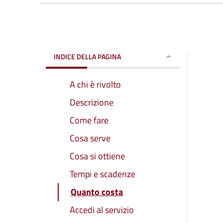
INDICE DELLA PAGINA
A chi è rivolto
Descrizione
Come fare
Cosa serve
Cosa si ottiene
Tempi e scadenze
Quanto costa
Accedi al servizio