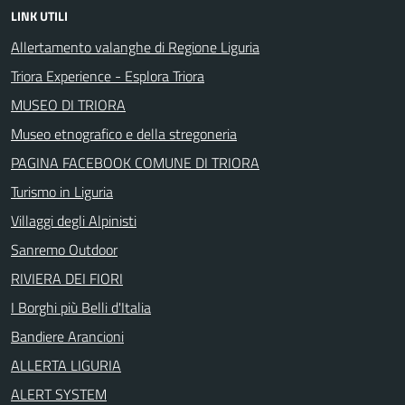
LINK UTILI
Allertamento valanghe di Regione Liguria
Triora Experience - Esplora Triora
MUSEO DI TRIORA
Museo etnografico e della stregoneria
PAGINA FACEBOOK COMUNE DI TRIORA
Turismo in Liguria
Villaggi degli Alpinisti
Sanremo Outdoor
RIVIERA DEI FIORI
I Borghi più Belli d'Italia
Bandiere Arancioni
ALLERTA LIGURIA
ALERT SYSTEM