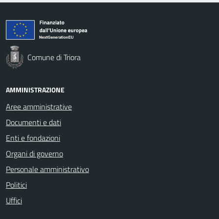
Comune di Triora
AMMINISTRAZIONE
Aree amministrative
Documenti e dati
Enti e fondazioni
Organi di governo
Personale amministrativo
Politici
Uffici