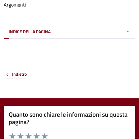
Argomenti
INDICE DELLA PAGINA
Indietro
Quanto sono chiare le informazioni su questa
pagina?
Valuta da 1 a 5 stelle la pagina