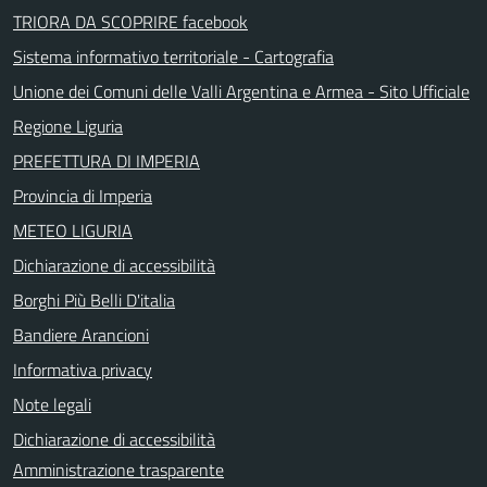
TRIORA DA SCOPRIRE facebook
Sistema informativo territoriale - Cartografia
Unione dei Comuni delle Valli Argentina e Armea - Sito Ufficiale
Regione Liguria
PREFETTURA DI IMPERIA
Provincia di Imperia
METEO LIGURIA
Dichiarazione di accessibilità
Borghi Più Belli D'italia
Bandiere Arancioni
Informativa privacy
Note legali
Dichiarazione di accessibilità
Amministrazione trasparente