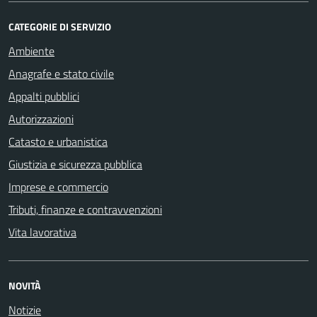
CATEGORIE DI SERVIZIO
Ambiente
Anagrafe e stato civile
Appalti pubblici
Autorizzazioni
Catasto e urbanistica
Giustizia e sicurezza pubblica
Imprese e commercio
Tributi, finanze e contravvenzioni
Vita lavorativa
NOVITÀ
Notizie