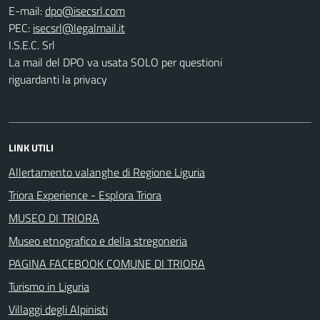
E-mail:
PEC:
I.S.E.C. Srl
La mail del DPO va usata SOLO per questioni
riguardanti la privacy
LINK UTILI
Allertamento valanghe di Regione Liguria
Triora Experience - Esplora Triora
MUSEO DI TRIORA
Museo etnografico e della stregoneria
PAGINA FACEBOOK COMUNE DI TRIORA
Turismo in Liguria
Villaggi degli Alpinisti