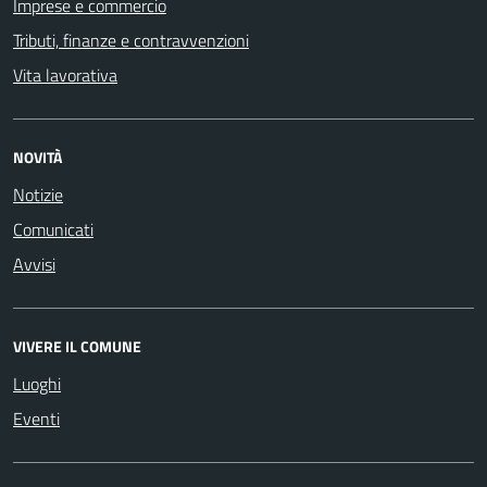
Imprese e commercio
Tributi, finanze e contravvenzioni
Vita lavorativa
NOVITÀ
Notizie
Comunicati
Avvisi
VIVERE IL COMUNE
Luoghi
Eventi