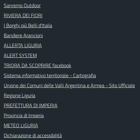
Sanremo Outdoor
RIVIERA DEI FIORI
I Borghi più Belli d'Italia
Bandiere Arancioni
ALLERTA LIGURIA
ALERT SYSTEM
TRIORA DA SCOPRIRE facebook
Sistema informativo territoriale - Cartografia
Unione dei Comuni delle Valli Argentina e Armea - Sito Ufficiale
Regione Liguria
PREFETTURA DI IMPERIA
Provincia di Imperia
METEO LIGURIA
Dichiarazione di accessibilità