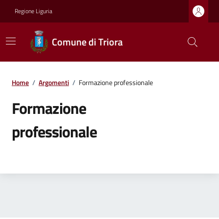
Regione Liguria
Comune di Triora
Home
/
Argomenti
/
Formazione professionale
Formazione
professionale