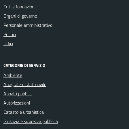
Enti e fondazioni
Organi di governo
Personale amministrativo
Politici
Uffici
CATEGORIE DI SERVIZIO
Ambiente
Anagrafe e stato civile
Appalti pubblici
Autorizzazioni
Catasto e urbanistica
Giustizia e sicurezza pubblica