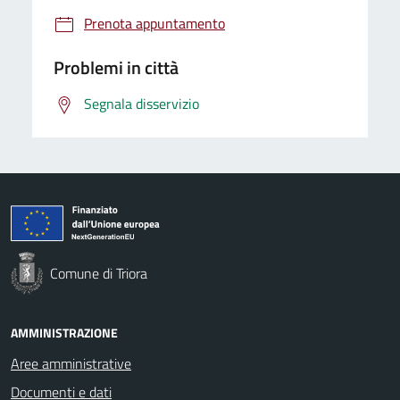
Prenota appuntamento
Problemi in città
Segnala disservizio
Comune di Triora
AMMINISTRAZIONE
Aree amministrative
Documenti e dati