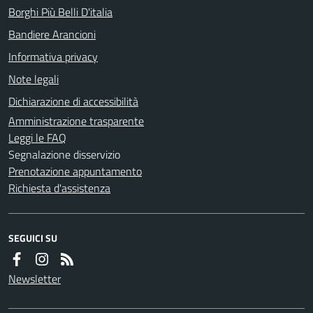
Borghi Più Belli D'italia
Bandiere Arancioni
Informativa privacy
Note legali
Dichiarazione di accessibilità
Amministrazione trasparente
Leggi le FAQ
Segnalazione disservizio
Prenotazione appuntamento
Richiesta d'assistenza
SEGUICI SU
Newsletter