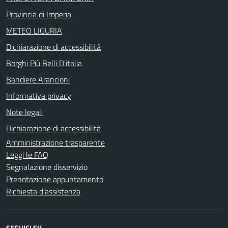
Provincia di Imperia
METEO LIGURIA
Dichiarazione di accessibilità
Borghi Più Belli D'italia
Bandiere Arancioni
Informativa privacy
Note legali
Dichiarazione di accessibilità
Amministrazione trasparente
Leggi le FAQ
Segnalazione disservizio
Prenotazione appuntamento
Richiesta d'assistenza
SEGUICI SU