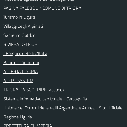
PAGINA FACEBOOK COMUNE DI TRIORA
Turismo in Liguria
Villaggi degli Alpinisti
Sanremo Outdoor
RIVIERA DEI FIORI
I Borghi più Belli d'Italia
Bandiere Arancioni
ALLERTA LIGURIA
ALERT SYSTEM
TRIORA DA SCOPRIRE facebook
Sistema informativo territoriale - Cartografia
Unione dei Comuni delle Valli Argentina e Armea - Sito Ufficiale
Regione Liguria
PREFETTURA DI IMPERIA