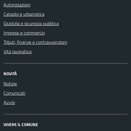
Autorizzazioni
Catasto e urbanistica
Giustizia e sicurezza pubblica
Imprese e commercio
Tributi, finanze e contravvenzioni
Vita lavorativa
NOVITÀ
Notizie
Comunicati
Avvisi
VIVERE IL COMUNE