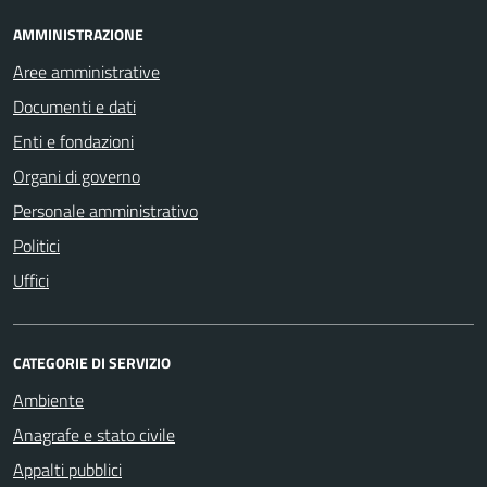
AMMINISTRAZIONE
Aree amministrative
Documenti e dati
Enti e fondazioni
Organi di governo
Personale amministrativo
Politici
Uffici
CATEGORIE DI SERVIZIO
Ambiente
Anagrafe e stato civile
Appalti pubblici