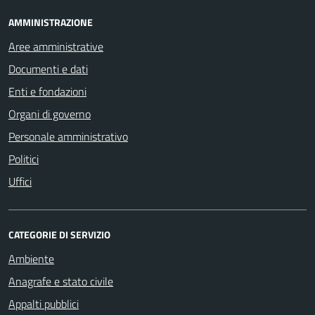
AMMINISTRAZIONE
Aree amministrative
Documenti e dati
Enti e fondazioni
Organi di governo
Personale amministrativo
Politici
Uffici
CATEGORIE DI SERVIZIO
Ambiente
Anagrafe e stato civile
Appalti pubblici