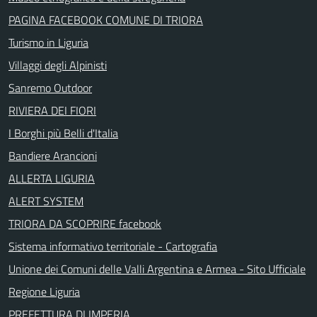
PAGINA FACEBOOK COMUNE DI TRIORA
Turismo in Liguria
Villaggi degli Alpinisti
Sanremo Outdoor
RIVIERA DEI FIORI
I Borghi più Belli d'Italia
Bandiere Arancioni
ALLERTA LIGURIA
ALERT SYSTEM
TRIORA DA SCOPRIRE facebook
Sistema informativo territoriale - Cartografia
Unione dei Comuni delle Valli Argentina e Armea - Sito Ufficiale
Regione Liguria
PREFETTURA DI IMPERIA