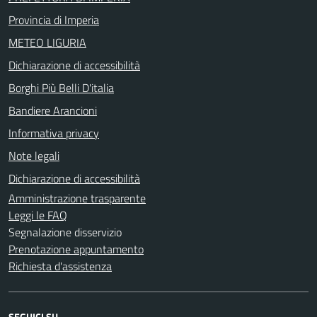
Provincia di Imperia
METEO LIGURIA
Dichiarazione di accessibilità
Borghi Più Belli D'italia
Bandiere Arancioni
Informativa privacy
Note legali
Dichiarazione di accessibilità
Amministrazione trasparente
Leggi le FAQ
Segnalazione disservizio
Prenotazione appuntamento
Richiesta d'assistenza
SEGUICI SU