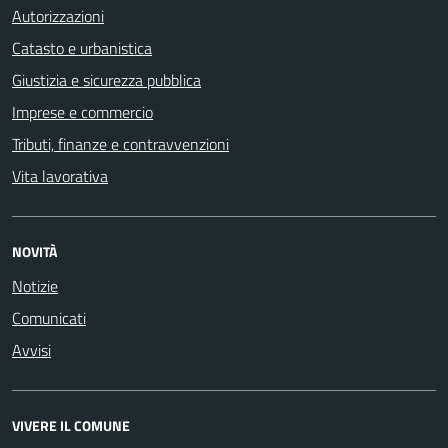
Autorizzazioni
Catasto e urbanistica
Giustizia e sicurezza pubblica
Imprese e commercio
Tributi, finanze e contravvenzioni
Vita lavorativa
NOVITÀ
Notizie
Comunicati
Avvisi
VIVERE IL COMUNE