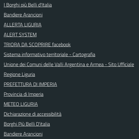
I Borghi più Belli d'Italia
Bandiere Arancioni
ALLERTA LIGURIA
ALERT SYSTEM
TRIORA DA SCOPRIRE facebook
Sistema informativo territoriale - Cartografia
Unione dei Comuni delle Valli Argentina e Armea - Sito Ufficiale
Regione Liguria
PREFETTURA DI IMPERIA
Provincia di Imperia
METEO LIGURIA
Dichiarazione di accessibilità
Borghi Più Belli D'italia
Bandiere Arancioni