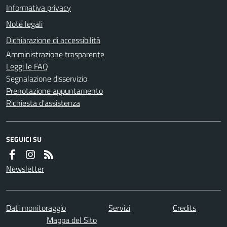
Informativa privacy
Note legali
Dichiarazione di accessibilità
Amministrazione trasparente
Leggi le FAQ
Segnalazione disservizio
Prenotazione appuntamento
Richiesta d'assistenza
SEGUICI SU
Newsletter
Dati monitoraggio
Servizi
Credits
Mappa del Sito