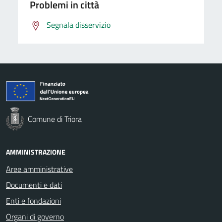
Problemi in città
Segnala disservizio
Comune di Triora
AMMINISTRAZIONE
Aree amministrative
Documenti e dati
Enti e fondazioni
Organi di governo