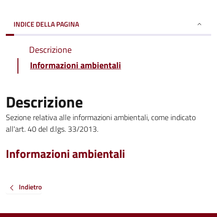
INDICE DELLA PAGINA
Descrizione
Informazioni ambientali
Descrizione
Sezione relativa alle informazioni ambientali, come indicato
all'art. 40 del d.lgs. 33/2013.
Informazioni ambientali
Indietro