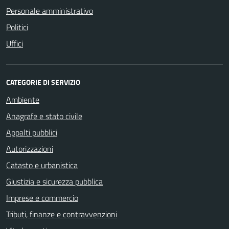
Personale amministrativo
Politici
Uffici
CATEGORIE DI SERVIZIO
Ambiente
Anagrafe e stato civile
Appalti pubblici
Autorizzazioni
Catasto e urbanistica
Giustizia e sicurezza pubblica
Imprese e commercio
Tributi, finanze e contravvenzioni