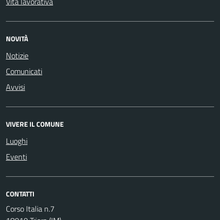
Vita lavorativa
NOVITÀ
Notizie
Comunicati
Avvisi
VIVERE IL COMUNE
Luoghi
Eventi
CONTATTI
Corso Italia n.7