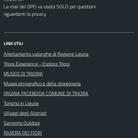
La mail del DPO va usata SOLO per questioni
riguardanti la privacy
LINK UTILI
Allertamento valanghe di Regione Liguria
Triora Experience - Esplora Triora
MUSEO DI TRIORA
Museo etnografico e della stregoneria
PAGINA FACEBOOK COMUNE DI TRIORA
Turismo in Liguria
Villaggi degli Alpinisti
Sanremo Outdoor
RIVIERA DEI FIORI