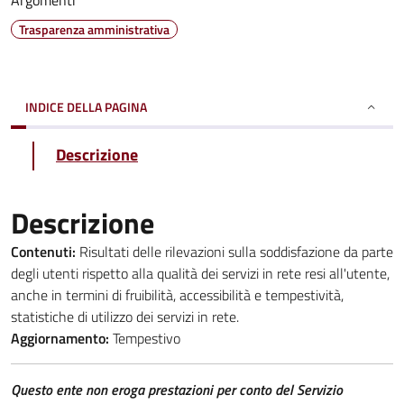
Argomenti
Trasparenza amministrativa
INDICE DELLA PAGINA
Descrizione
Descrizione
Contenuti:
Risultati delle rilevazioni sulla soddisfazione da parte
degli utenti rispetto alla qualità dei servizi in rete resi all'utente,
anche in termini di fruibilità, accessibilità e tempestività,
statistiche di utilizzo dei servizi in rete.
Aggiornamento:
Tempestivo
Questo ente non eroga prestazioni per conto del Servizio