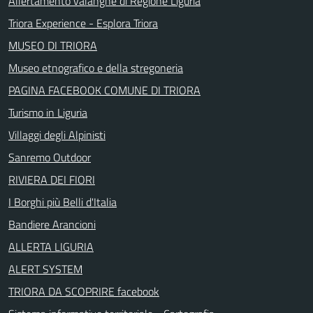
Allertamento valanghe di Regione Liguria
Triora Experience - Esplora Triora
MUSEO DI TRIORA
Museo etnografico e della stregoneria
PAGINA FACEBOOK COMUNE DI TRIORA
Turismo in Liguria
Villaggi degli Alpinisti
Sanremo Outdoor
RIVIERA DEI FIORI
I Borghi più Belli d'Italia
Bandiere Arancioni
ALLERTA LIGURIA
ALERT SYSTEM
TRIORA DA SCOPRIRE facebook