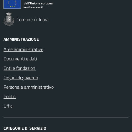
Comune di Triora
AMMINISTRAZIONE
Aree amministrative
Documenti e dati
Enti e fondazioni
Organi di governo
Personale amministrativo
Politici
Uffici
CATEGORIE DI SERVIZIO