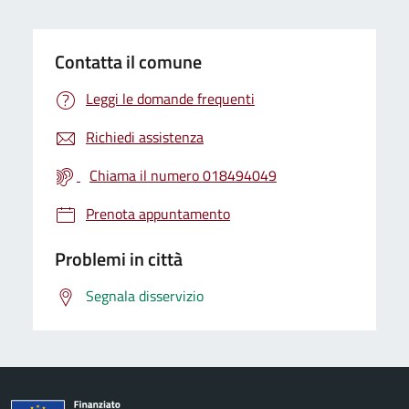
Contatta il comune
Leggi le domande frequenti
Richiedi assistenza
Chiama il numero 018494049
Prenota appuntamento
Problemi in città
Segnala disservizio