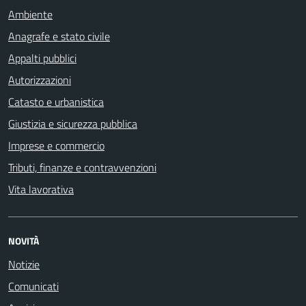
Ambiente
Anagrafe e stato civile
Appalti pubblici
Autorizzazioni
Catasto e urbanistica
Giustizia e sicurezza pubblica
Imprese e commercio
Tributi, finanze e contravvenzioni
Vita lavorativa
NOVITÀ
Notizie
Comunicati