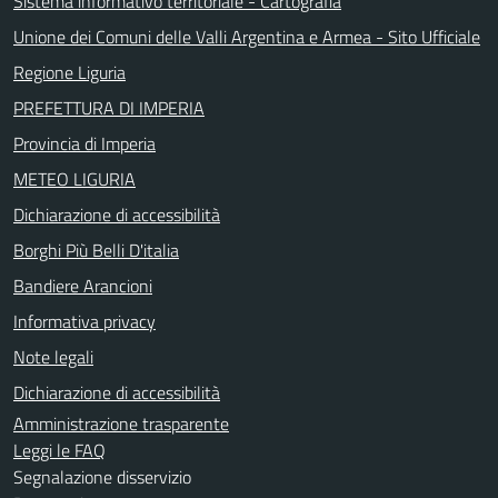
Sistema informativo territoriale - Cartografia
Unione dei Comuni delle Valli Argentina e Armea - Sito Ufficiale
Regione Liguria
PREFETTURA DI IMPERIA
Provincia di Imperia
METEO LIGURIA
Dichiarazione di accessibilità
Borghi Più Belli D'italia
Bandiere Arancioni
Informativa privacy
Note legali
Dichiarazione di accessibilità
Amministrazione trasparente
Leggi le FAQ
Segnalazione disservizio