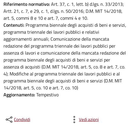
Riferimento normativo:
Art. 37, c. 1, lett. b) d.lgs. n. 33/2013;
Artt. 21, c. 7, e 29, c. 1, d.lgs. n. 50/2016; D.M. MIT 14/2018,
art. 5, commi 8 e 10 e art. 7, commi 4 e 10.
Contenuti:
Programma biennale degli acquisti di beni e servizi,
programma triennale dei lavori pubblici e relativi
aggiornamenti annuali; Comunicazione della mancata
redazione del programma triennale dei lavori pubblici per
assenza di lavori e comunicazione della mancata redazione del
programma biennale degli acquisti di beni e servizi per
assenza di acquisti (D.M. MIT 14/2018, art. 5, co. 8 e art. 7, co.
4); Modifiche al programma triennale dei lavori pubblici e al
programma biennale degli acquisti di beni e servizi (D.M. MIT
14/2018, art. 5, co. 10 e art. 7, co. 10)
Aggiornamento:
Tempestivo
Condividi
Vedi azioni