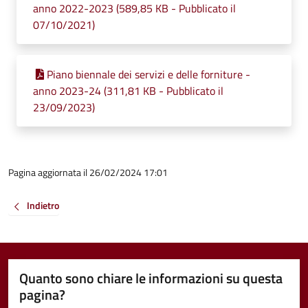
anno 2022-2023 (589,85 KB - Pubblicato il
07/10/2021)
Piano biennale dei servizi e delle forniture -
anno 2023-24 (311,81 KB - Pubblicato il
23/09/2023)
Pagina aggiornata il 26/02/2024 17:01
Indietro
Quanto sono chiare le informazioni su questa
pagina?