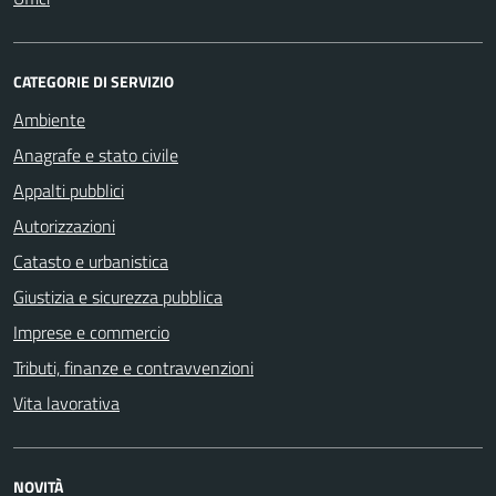
CATEGORIE DI SERVIZIO
Ambiente
Anagrafe e stato civile
Appalti pubblici
Autorizzazioni
Catasto e urbanistica
Giustizia e sicurezza pubblica
Imprese e commercio
Tributi, finanze e contravvenzioni
Vita lavorativa
NOVITÀ