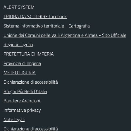
ALERT SYSTEM
TRIORA DA SCOPRIRE facebook
Sistema informativo territoriale - Cartografia
Unione dei Comuni delle Valli Argentina e Armea - Sito Ufficiale
Regione Liguria
PREFETTURA DI IMPERIA
Provincia di Imperia
METEO LIGURIA
Dichiarazione di accessibilità
Borghi Più Belli D'italia
Bandiere Arancioni
Informativa privacy
Note legali
Dichiarazione di accessibilità