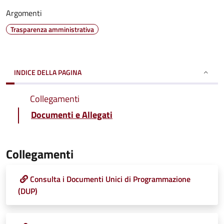
Argomenti
Trasparenza amministrativa
INDICE DELLA PAGINA
Collegamenti
Documenti e Allegati
Collegamenti
Consulta i Documenti Unici di Programmazione
(DUP)