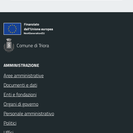
Comune di Triora
AMMINISTRAZIONE
Aree amministrative
Documenti e dati
Enti e fondazioni
Organi di governo
Personale amministrativo
Politici
Uffici