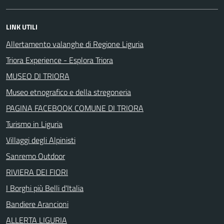
LINK UTILI
Allertamento valanghe di Regione Liguria
Triora Experience - Esplora Triora
MUSEO DI TRIORA
Museo etnografico e della stregoneria
PAGINA FACEBOOK COMUNE DI TRIORA
Turismo in Liguria
Villaggi degli Alpinisti
Sanremo Outdoor
RIVIERA DEI FIORI
I Borghi più Belli d'Italia
Bandiere Arancioni
ALLERTA LIGURIA