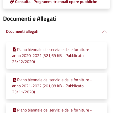
Consulta i Programmi triennali opere pubbliche
Documenti e Allegati
Documenti allegati
Piano biennale dei servizi e delle forniture -
anno 2020-2021 (321,69 KB - Pubblicato il
23/12/2020)
Piano biennale dei servizi e delle forniture -
anno 2021-2022 (201,08 KB - Pubblicato il
23/11/2020)
Piano biennale dei servizi e delle forniture -