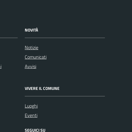
NOVITÀ
Notizie
Comunicati
i
Avvisi
VIVERE IL COMUNE
Luoghi
Eventi
SEGUICI SU