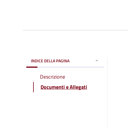
INDICE DELLA PAGINA
Descrizione
Documenti e Allegati