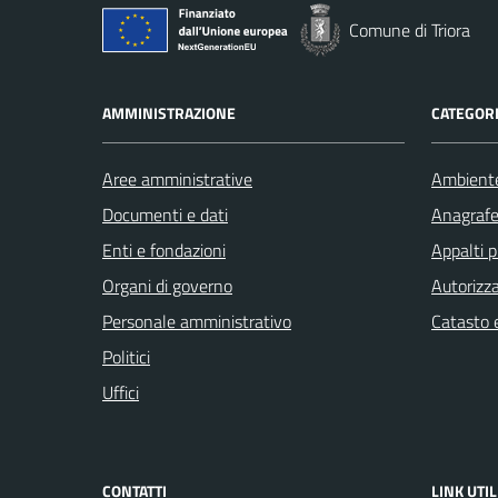
Comune di Triora
AMMINISTRAZIONE
CATEGORI
Aree amministrative
Ambient
Documenti e dati
Anagrafe 
Enti e fondazioni
Appalti p
Organi di governo
Autorizza
Personale amministrativo
Catasto e
Politici
Uffici
CONTATTI
LINK UTIL