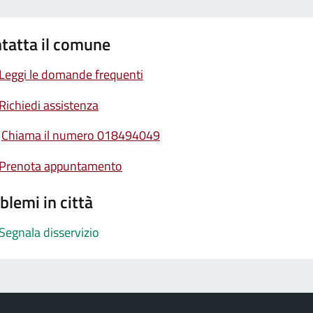
tatta il comune
Leggi le domande frequenti
Richiedi assistenza
Chiama il numero 018494049
Prenota appuntamento
blemi in città
Segnala disservizio