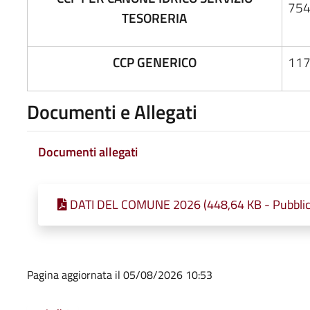
75
TESORERIA
CCP GENERICO
11
Documenti e Allegati
Documenti allegati
DATI DEL COMUNE 2026 (448,64 KB - Pubblic
Pagina aggiornata il 05/08/2026 10:53