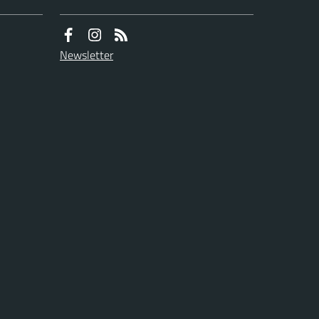
Newsletter