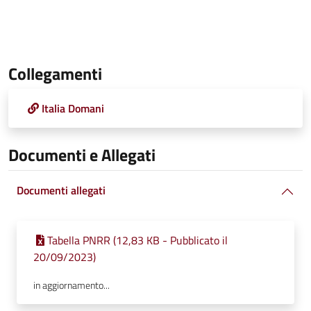
Collegamenti
Italia Domani
Documenti e Allegati
Documenti allegati
Tabella PNRR (12,83 KB - Pubblicato il
20/09/2023)
in aggiornamento...