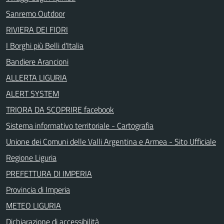
Sanremo Outdoor
RIVIERA DEI FIORI
I Borghi più Belli d'Italia
Bandiere Arancioni
ALLERTA LIGURIA
ALERT SYSTEM
TRIORA DA SCOPRIRE facebook
Sistema informativo territoriale - Cartografia
Unione dei Comuni delle Valli Argentina e Armea - Sito Ufficiale
Regione Liguria
PREFETTURA DI IMPERIA
Provincia di Imperia
METEO LIGURIA
Dichiarazione di accessibilità