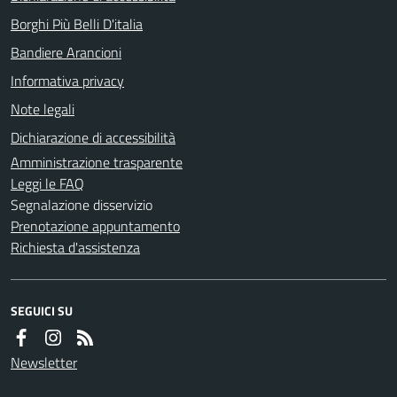
Borghi Più Belli D'italia
Bandiere Arancioni
Informativa privacy
Note legali
Dichiarazione di accessibilità
Amministrazione trasparente
Leggi le FAQ
Segnalazione disservizio
Prenotazione appuntamento
Richiesta d'assistenza
SEGUICI SU
Newsletter