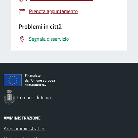
Prenota appuntamento
Problemi in città
Segnala disservizio
Comune di Triora
AMMINISTRAZIONE
Aree amministrative