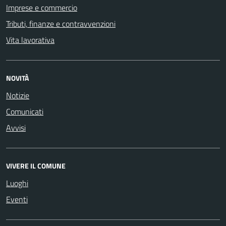
Imprese e commercio
Tributi, finanze e contravvenzioni
Vita lavorativa
NOVITÀ
Notizie
Comunicati
Avvisi
VIVERE IL COMUNE
Luoghi
Eventi