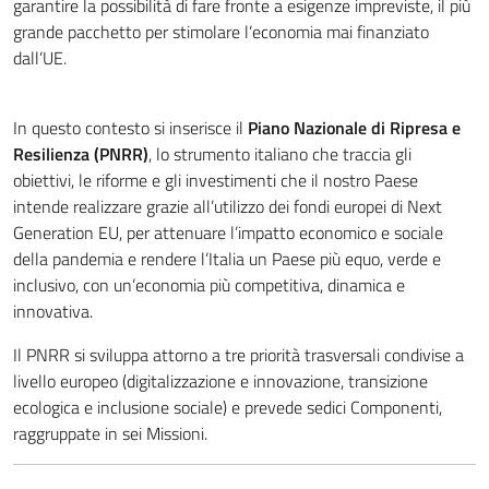
garantire la possibilità di fare fronte a esigenze impreviste, il più
grande pacchetto per stimolare l’economia mai finanziato
dall’UE.
In questo contesto si inserisce il
Piano Nazionale di Ripresa e
Resilienza (PNRR)
, lo strumento italiano che traccia gli
obiettivi, le riforme e gli investimenti che il nostro Paese
intende realizzare grazie all’utilizzo dei fondi europei di Next
Generation EU, per attenuare l’impatto economico e sociale
della pandemia e rendere l’Italia un Paese più equo, verde e
inclusivo, con un’economia più competitiva, dinamica e
innovativa.
Il PNRR si sviluppa attorno a tre priorità trasversali condivise a
livello europeo (digitalizzazione e innovazione, transizione
ecologica e inclusione sociale) e prevede sedici Componenti,
raggruppate in sei Missioni.