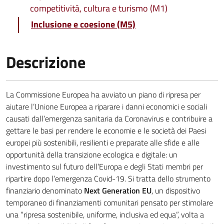
competitività, cultura e turismo (M1)
Inclusione e coesione (M5)
Descrizione
La Commissione Europea ha avviato un piano di ripresa per
aiutare l’Unione Europea a riparare i danni economici e sociali
causati dall’emergenza sanitaria da Coronavirus e contribuire a
gettare le basi per rendere le economie e le società dei Paesi
europei più sostenibili, resilienti e preparate alle sfide e alle
opportunità della transizione ecologica e digitale: un
investimento sul futuro dell’Europa e degli Stati membri per
ripartire dopo l’emergenza Covid-19. Si tratta dello strumento
finanziario denominato
Next Generation EU
, un dispositivo
temporaneo di finanziamenti comunitari pensato per stimolare
una “ripresa sostenibile, uniforme, inclusiva ed equa”, volta a