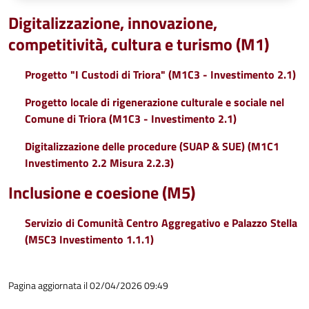
Digitalizzazione, innovazione,
competitività, cultura e turismo (M1)
Progetto "I Custodi di Triora" (M1C3 - Investimento 2.1)
Progetto locale di rigenerazione culturale e sociale nel
Comune di Triora (M1C3 - Investimento 2.1)
Digitalizzazione delle procedure (SUAP & SUE) (M1C1
Investimento 2.2 Misura 2.2.3)
Inclusione e coesione (M5)
Servizio di Comunità Centro Aggregativo e Palazzo Stella
(M5C3 Investimento 1.1.1)
Pagina aggiornata il 02/04/2026 09:49