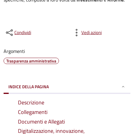
Condividi
Vedi azioni
Argomenti
Trasparenza amministrativa
INDICE DELLA PAGINA
Descrizione
Collegamenti
Documenti e Allegati
Digitalizzazione, innovazione,