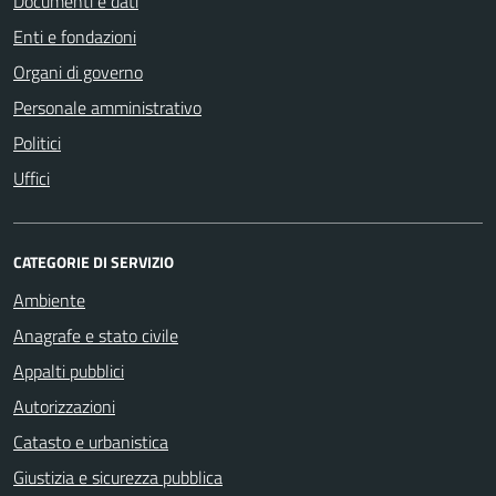
Documenti e dati
Enti e fondazioni
Organi di governo
Personale amministrativo
Politici
Uffici
CATEGORIE DI SERVIZIO
Ambiente
Anagrafe e stato civile
Appalti pubblici
Autorizzazioni
Catasto e urbanistica
Giustizia e sicurezza pubblica