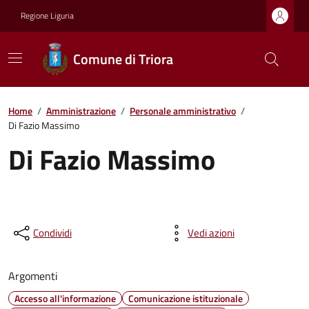
Regione Liguria
Comune di Triora
Home
/
Amministrazione
/
Personale amministrativo
/
Di Fazio Massimo
Di Fazio Massimo
Condividi
Vedi azioni
Argomenti
Accesso all'informazione
Comunicazione istituzionale