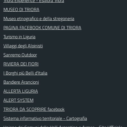
Triora Experience - Esplora Triora
MUSEO DI TRIORA
Museo etnografico e della stregoneria
PAGINA FACEBOOK COMUNE DI TRIORA
Turismo in Liguria
Villaggi degli Alpinisti
Sanremo Outdoor
RIVIERA DEI FIORI
I Borghi più Belli d'Italia
Bandiere Arancioni
ALLERTA LIGURIA
ALERT SYSTEM
TRIORA DA SCOPRIRE facebook
Sistema informativo territoriale - Cartografia