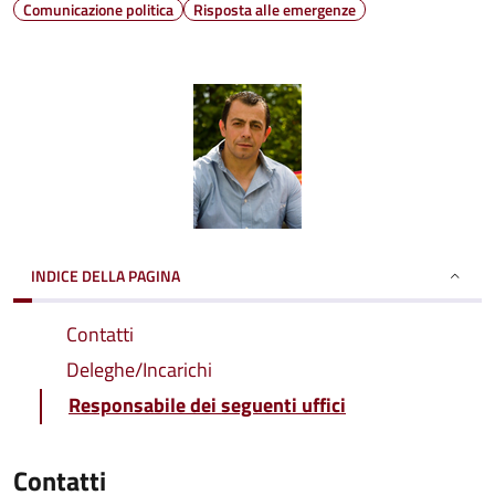
Comunicazione politica
Risposta alle emergenze
INDICE DELLA PAGINA
Contatti
Deleghe/Incarichi
Responsabile dei seguenti uffici
Contatti