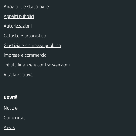
Anagrafe e stato civile
Appalti pubblici
Autorizzazioni
Catasto e urbanistica
Giustizia e sicurezza pubblica
Imprese e commercio
Tributi, finanze e contravvenzioni
Vita lavorativa
NOVITÀ
Notizie
Comunicati
Avvisi