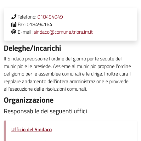
Telefono:
018494049
Fax:
018494164
E-mail:
sindaco@comune.triora.im.it
Deleghe/Incarichi
Il Sindaco predispone l'ordine del giorno per le sedute del
municipio e le presiede. Assieme al municipio propone l'ordine
del giorno per le assemblee comunali e le dirige. Inoltre cura il
regolare andamento dell’intera amministrazione e provvede
all’esecuzione delle risoluzioni comunali.
Organizzazione
Responsabile dei seguenti uffici
Ufficio del Sindaco