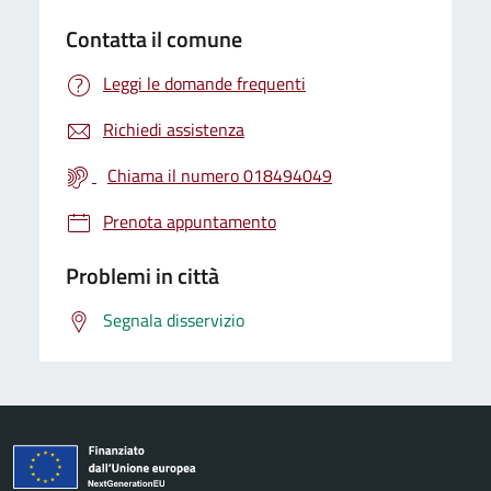
Contatta il comune
Leggi le domande frequenti
Richiedi assistenza
Chiama il numero 018494049
Prenota appuntamento
Problemi in città
Segnala disservizio