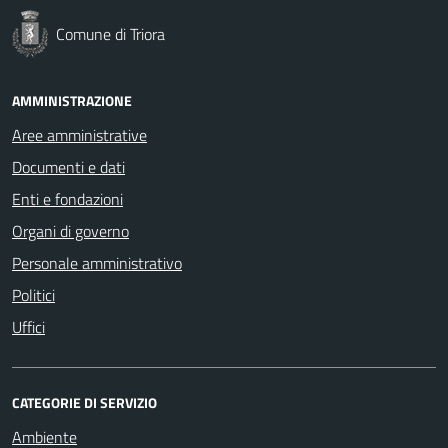
Comune di Triora
AMMINISTRAZIONE
Aree amministrative
Documenti e dati
Enti e fondazioni
Organi di governo
Personale amministrativo
Politici
Uffici
CATEGORIE DI SERVIZIO
Ambiente