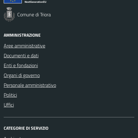
Comune di Triora
AMMINISTRAZIONE
Aree amministrative
Documenti e dati
Enti e fondazioni
Organi di governo
Personale amministrativo
Politici
Uffici
CATEGORIE DI SERVIZIO