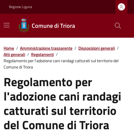
Regione Liguria
Comune di Triora
Home
/
Amministrazione trasparente
/
Disposizioni generali
/
Atti generali
/
Regolamenti
/
Regolamento per l'adozione cani randagi catturati sul territorio del
Comune di Triora
Regolamento per
l'adozione cani randagi
catturati sul territorio
del Comune di Triora