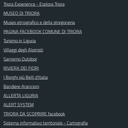
Triora Experience - Esplora Triora
MUSEO DI TRIORA
Museo etnografico e della stregoneria
PAGINA FACEBOOK COMUNE DI TRIORA
Turismo in Liguria
Villaggi degli Alpinisti
Sanremo Outdoor
RIVIERA DEI FIORI
I Borghi più Belli d'Italia
Bandiere Arancioni
ALLERTA LIGURIA
ALERT SYSTEM
TRIORA DA SCOPRIRE facebook
Sistema informativo territoriale - Cartografia