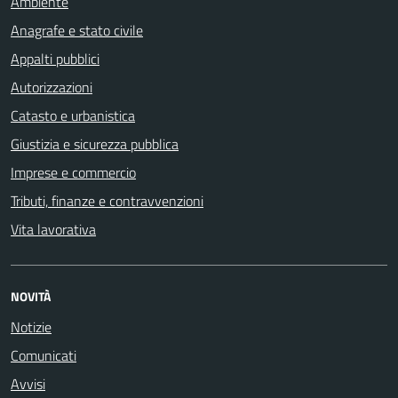
Ambiente
Anagrafe e stato civile
Appalti pubblici
Autorizzazioni
Catasto e urbanistica
Giustizia e sicurezza pubblica
Imprese e commercio
Tributi, finanze e contravvenzioni
Vita lavorativa
NOVITÀ
Notizie
Comunicati
Avvisi