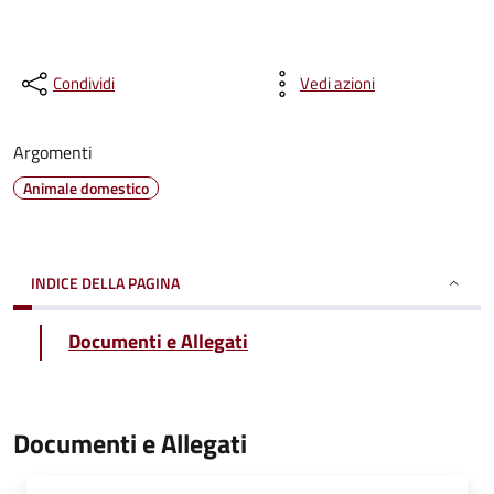
Condividi
Vedi azioni
Argomenti
Animale domestico
INDICE DELLA PAGINA
Documenti e Allegati
Documenti e Allegati