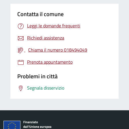
Contatta il comune
Leggi le domande frequenti
Richiedi assistenza
Chiama il numero 018494049
Prenota appuntamento
Problemi in città
Segnala disservizio