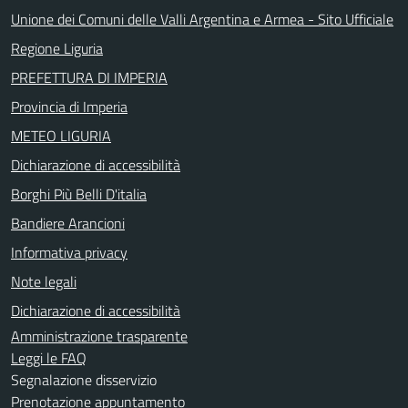
Unione dei Comuni delle Valli Argentina e Armea - Sito Ufficiale
Regione Liguria
PREFETTURA DI IMPERIA
Provincia di Imperia
METEO LIGURIA
Dichiarazione di accessibilità
Borghi Più Belli D'italia
Bandiere Arancioni
Informativa privacy
Note legali
Dichiarazione di accessibilità
Amministrazione trasparente
Leggi le FAQ
Segnalazione disservizio
Prenotazione appuntamento