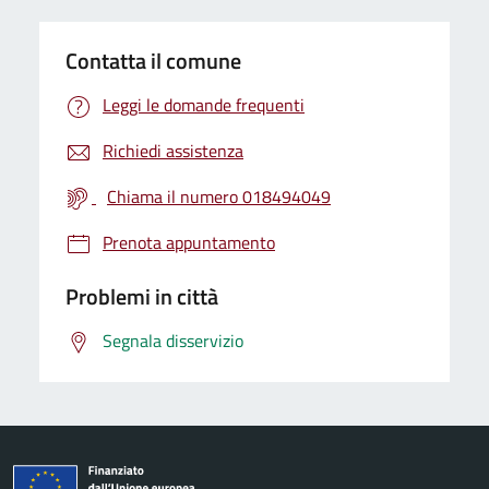
Contatta il comune
Leggi le domande frequenti
Richiedi assistenza
Chiama il numero 018494049
Prenota appuntamento
Problemi in città
Segnala disservizio