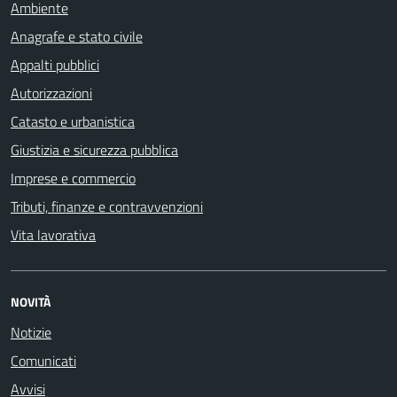
Ambiente
Anagrafe e stato civile
Appalti pubblici
Autorizzazioni
Catasto e urbanistica
Giustizia e sicurezza pubblica
Imprese e commercio
Tributi, finanze e contravvenzioni
Vita lavorativa
NOVITÀ
Notizie
Comunicati
Avvisi