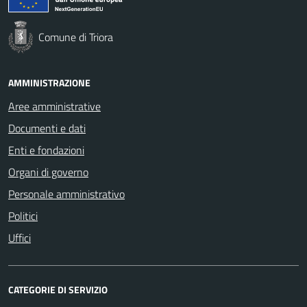
Comune di Triora
AMMINISTRAZIONE
Aree amministrative
Documenti e dati
Enti e fondazioni
Organi di governo
Personale amministrativo
Politici
Uffici
CATEGORIE DI SERVIZIO