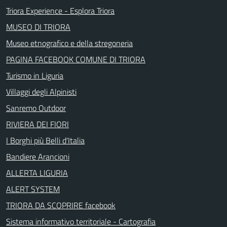
Triora Experience - Esplora Triora
MUSEO DI TRIORA
Museo etnografico e della stregoneria
PAGINA FACEBOOK COMUNE DI TRIORA
Turismo in Liguria
Villaggi degli Alpinisti
Sanremo Outdoor
RIVIERA DEI FIORI
I Borghi più Belli d'Italia
Bandiere Arancioni
ALLERTA LIGURIA
ALERT SYSTEM
TRIORA DA SCOPRIRE facebook
Sistema informativo territoriale - Cartografia