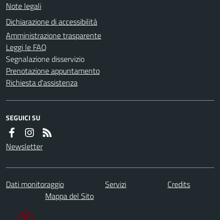
Note legali
Dichiarazione di accessibilità
Amministrazione trasparente
Leggi le FAQ
Segnalazione disservizio
Prenotazione appuntamento
Richiesta d'assistenza
SEGUICI SU
Newsletter
Dati monitoraggio
Servizi
Credits
Mappa del Sito