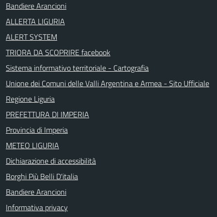
Bandiere Arancioni
ALLERTA LIGURIA
ALERT SYSTEM
TRIORA DA SCOPRIRE facebook
Sistema informativo territoriale - Cartografia
Unione dei Comuni delle Valli Argentina e Armea - Sito Ufficiale
Regione Liguria
PREFETTURA DI IMPERIA
Provincia di Imperia
METEO LIGURIA
Dichiarazione di accessibilità
Borghi Più Belli D'italia
Bandiere Arancioni
Informativa privacy