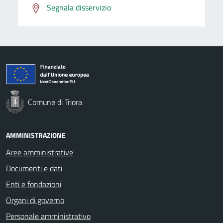
Segnala disservizio
Comune di Triora
AMMINISTRAZIONE
Aree amministrative
Documenti e dati
Enti e fondazioni
Organi di governo
Personale amministrativo