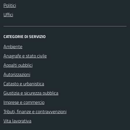
Politici
Uffici
CATEGORIE DI SERVIZIO
Ambiente
Anagrafe e stato civile
Appalti pubblici
Autorizzazioni
Catasto e urbanistica
Giustizia e sicurezza pubblica
Imprese e commercio
Tributi, finanze e contravvenzioni
Vita lavorativa