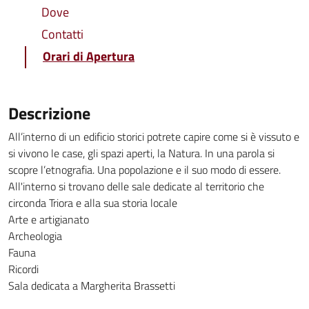
Dove
Contatti
Orari di Apertura
Descrizione
All’interno di un edificio storici potrete capire come si è vissuto e
si vivono le case, gli spazi aperti, la Natura. In una parola si
scopre l’etnografia. Una popolazione e il suo modo di essere.
All'interno si trovano delle sale dedicate al territorio che
circonda Triora e alla sua storia locale
Arte e artigianato
Archeologia
Fauna
Ricordi
Sala dedicata a Margherita Brassetti