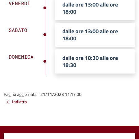
VENERDÌ
dalle ore 13:00 alle ore
18:00
SABATO
dalle ore 13:00 alle ore
18:00
DOMENICA
dalle ore 10:30 alle ore
18:30
Pagina aggiornata il 21/11/2023 11:17:00
Indietro