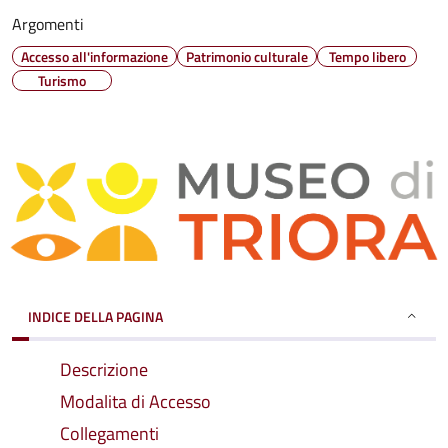
Argomenti
Accesso all'informazione
Patrimonio culturale
Tempo libero
Turismo
INDICE DELLA PAGINA
Descrizione
Modalita di Accesso
Collegamenti