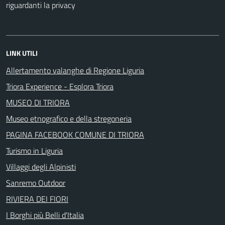
riguardanti la privacy
LINK UTILI
Allertamento valanghe di Regione Liguria
Triora Experience - Esplora Triora
MUSEO DI TRIORA
Museo etnografico e della stregoneria
PAGINA FACEBOOK COMUNE DI TRIORA
Turismo in Liguria
Villaggi degli Alpinisti
Sanremo Outdoor
RIVIERA DEI FIORI
I Borghi più Belli d'Italia