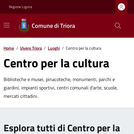
Regione Liguria
Comune di Triora
Home
/
Vivere Triora
/
Luoghi
/
Centro per la cultura
Centro per la cultura
Biblioteche e musei, pinacoteche, monumenti, parchi e
giardini, impianti sportivi, centri comunali d'arte, scuole,
mercati cittadini.
Esplora tutti di Centro per la