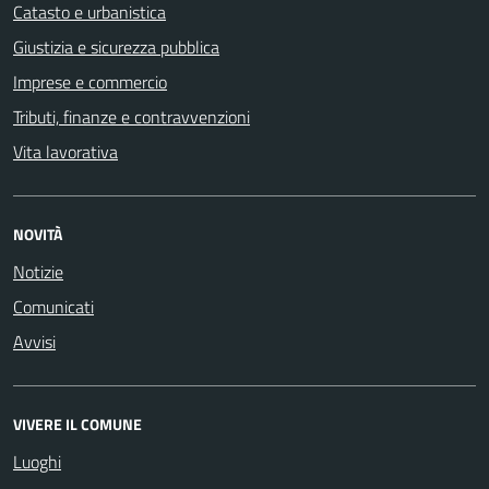
Catasto e urbanistica
Giustizia e sicurezza pubblica
Imprese e commercio
Tributi, finanze e contravvenzioni
Vita lavorativa
NOVITÀ
Notizie
Comunicati
Avvisi
VIVERE IL COMUNE
Luoghi