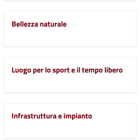
Bellezza naturale
Luogo per lo sport e il tempo libero
Infrastruttura e impianto