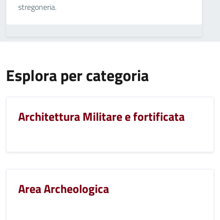
stregoneria.
Esplora per categoria
Architettura Militare e fortificata
Area Archeologica