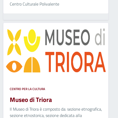
Centro Culturale Polivalente
CENTRO PER LA CULTURA
Museo di Triora
Il Museo di Triora è composto da: sezione etnografica,
sezione etnostorica, sezione dedicata alla