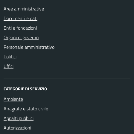
Aree amministrative
Documenti e dati
Enti e fondazioni
Organi di governo
Personale amministrativo
Politici
Uffici
CATEGORIE DI SERVIZIO
Ambiente
Anagrafe e stato civile
Appalti pubblici
Autorizzazioni