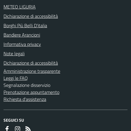
METEO LIGURIA
Dichiarazione di accessibilità
Borghi Più Belli D'italia
Bandiere Arancioni
Informativa privacy
Note legali
Dichiarazione di accessibilità
Amministrazione trasparente
Leggi le FAQ
Segnalazione disservizio
Prenotazione appuntamento
Richiesta d'assistenza
SEGUICI SU