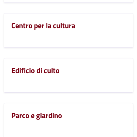
Centro per la cultura
Edificio di culto
Parco e giardino