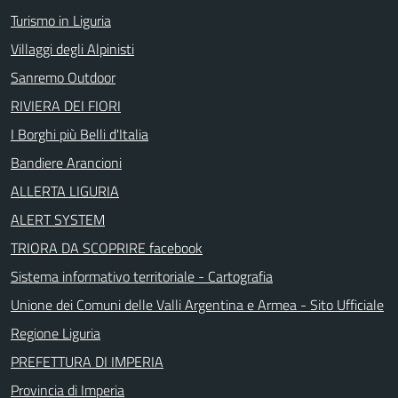
Turismo in Liguria
Villaggi degli Alpinisti
Sanremo Outdoor
RIVIERA DEI FIORI
I Borghi più Belli d'Italia
Bandiere Arancioni
ALLERTA LIGURIA
ALERT SYSTEM
TRIORA DA SCOPRIRE facebook
Sistema informativo territoriale - Cartografia
Unione dei Comuni delle Valli Argentina e Armea - Sito Ufficiale
Regione Liguria
PREFETTURA DI IMPERIA
Provincia di Imperia