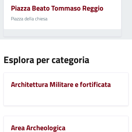
Piazza Beato Tommaso Reggio
Piazza della chiesa
Esplora per categoria
Architettura Militare e fortificata
Area Archeologica