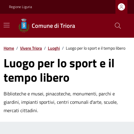
Regione Liguria
Comune di Triora
Home
/
Vivere Triora
/
Luoghi
/
Luogo per lo sport e il tempo libero
Luogo per lo sport e il
tempo libero
Biblioteche e musei, pinacoteche, monumenti, parchi e
giardini, impianti sportivi, centri comunali d'arte, scuole,
mercati cittadini.