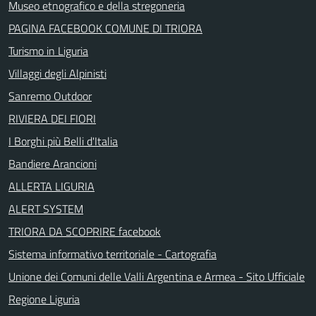
Museo etnografico e della stregoneria
PAGINA FACEBOOK COMUNE DI TRIORA
Turismo in Liguria
Villaggi degli Alpinisti
Sanremo Outdoor
RIVIERA DEI FIORI
I Borghi più Belli d'Italia
Bandiere Arancioni
ALLERTA LIGURIA
ALERT SYSTEM
TRIORA DA SCOPRIRE facebook
Sistema informativo territoriale - Cartografia
Unione dei Comuni delle Valli Argentina e Armea - Sito Ufficiale
Regione Liguria