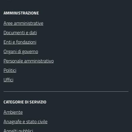
AMMINISTRAZIONE
Aree amministrative
Documenti e dati
Enti e fondazioni
Organi di governo
Personale amministrativo
Politici
Uffici
CATEGORIE DI SERVIZIO
Ambiente
Anagrafe e stato civile
Appalti pubblici