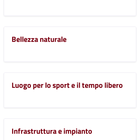
Bellezza naturale
Luogo per lo sport e il tempo libero
Infrastruttura e impianto