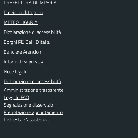
PREFETTURA DI IMPERIA
Provincia di Imperia
METEO LIGURIA
Dichiarazione di accessibilità
Borghi Più Belli D'italia
Bandiere Arancioni
Informativa privacy
Note legali
Dichiarazione di accessibilità
Amministrazione trasparente
Leggi le FAQ
Segnalazione disservizio
Prenotazione appuntamento
Richiesta d'assistenza