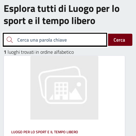
Esplora tutti di Luogo per lo
sport e il tempo libero
Cerca una parola chiave
Cerca
1
luoghi trovati in ordine alfabetico
LUOGO PER LO SPORT E IL TEMPO LIBERO