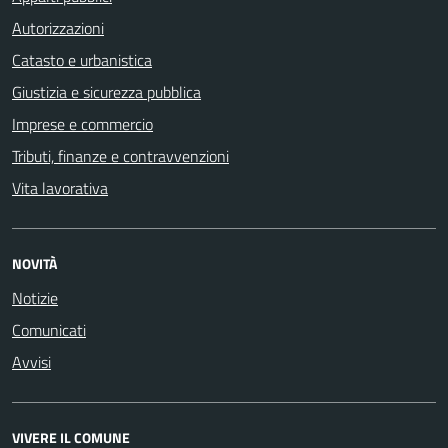
Autorizzazioni
Catasto e urbanistica
Giustizia e sicurezza pubblica
Imprese e commercio
Tributi, finanze e contravvenzioni
Vita lavorativa
NOVITÀ
Notizie
Comunicati
Avvisi
VIVERE IL COMUNE