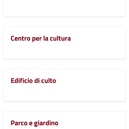
Centro per la cultura
Edificio di culto
Parco e giardino