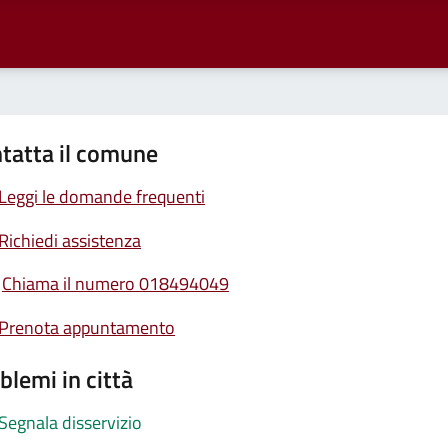
tatta il comune
Leggi le domande frequenti
Richiedi assistenza
Chiama il numero 018494049
Prenota appuntamento
blemi in città
Segnala disservizio