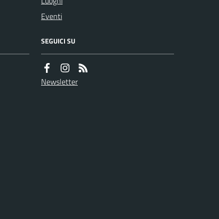
Luoghi
Eventi
SEGUICI SU
Newsletter