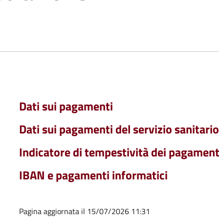
Dati sui pagamenti
Dati sui pagamenti del servizio sanitari
Indicatore di tempestività dei pagament
IBAN e pagamenti informatici
Pagina aggiornata il 15/07/2026 11:31