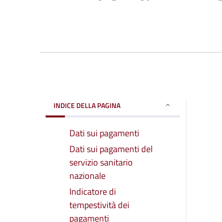
INDICE DELLA PAGINA
Dati sui pagamenti
Dati sui pagamenti del
servizio sanitario
nazionale
Indicatore di
tempestività dei
pagamenti