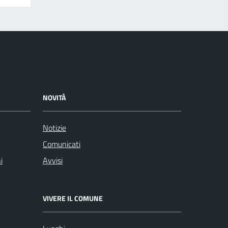
NOVITÀ
Notizie
Comunicati
i
Avvisi
VIVERE IL COMUNE