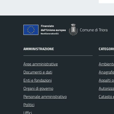
Comune di Triora
AMMINISTRAZIONE
CATEGORI
Aree amministrative
Ambient
Documenti e dati
Anagrafe 
Enti e fondazioni
Appalti p
Organi di governo
Autorizza
Personale amministrativo
Catasto e
Politici
Uffici