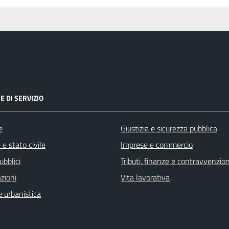
E DI SERVIZIO
e
Giustizia e sicurezza pubblica
e stato civile
Imprese e commercio
ubblici
Tributi, finanze e contravvenzion
zioni
Vita lavorativa
 urbanistica