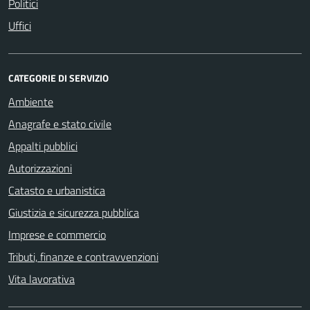
Politici
Uffici
CATEGORIE DI SERVIZIO
Ambiente
Anagrafe e stato civile
Appalti pubblici
Autorizzazioni
Catasto e urbanistica
Giustizia e sicurezza pubblica
Imprese e commercio
Tributi, finanze e contravvenzioni
Vita lavorativa