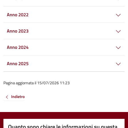
Anno 2022
Anno 2023
Anno 2024
Anno 2025
Pagina aggiornata il 15/07/2026 11:23
Indietro
Quanto sono chiare le informazioni su questa