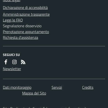
Dichiarazione di accessibilità
Amministrazione trasparente
Leggi le FAQ
Segnalazione disservizio
Prenotazione appuntamento
Richiesta d'assistenza
SEGUICI SU
Newsletter
Dati monitoraggio
Servizi
Credits
Mappa del Sito