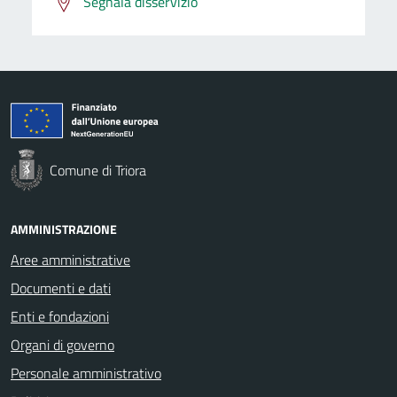
Segnala disservizio
Comune di Triora
AMMINISTRAZIONE
Aree amministrative
Documenti e dati
Enti e fondazioni
Organi di governo
Personale amministrativo