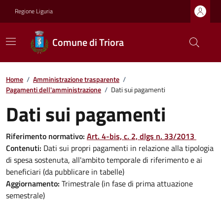
Regione Liguria
Comune di Triora
Home
/
Amministrazione trasparente
/
Pagamenti dell'amministrazione
/
Dati sui pagamenti
Dati sui pagamenti
Riferimento normativo:
Art. 4-bis, c. 2, dlgs n. 33/2013
Contenuti:
Dati sui propri pagamenti in relazione alla tipologia
di spesa sostenuta, all'ambito temporale di riferimento e ai
beneficiari (da pubblicare in tabelle)
Aggiornamento:
Trimestrale (in fase di prima attuazione
semestrale)