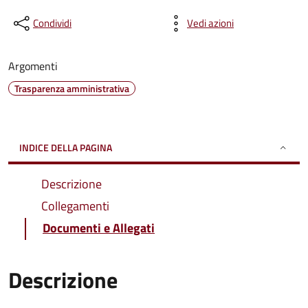
Condividi
Vedi azioni
Argomenti
Trasparenza amministrativa
INDICE DELLA PAGINA
Descrizione
Collegamenti
Documenti e Allegati
Descrizione