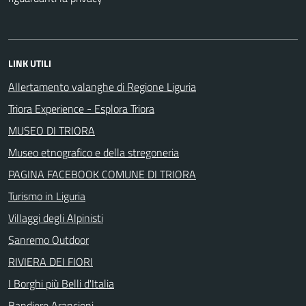
LINK UTILI
Allertamento valanghe di Regione Liguria
Triora Experience - Esplora Triora
MUSEO DI TRIORA
Museo etnografico e della stregoneria
PAGINA FACEBOOK COMUNE DI TRIORA
Turismo in Liguria
Villaggi degli Alpinisti
Sanremo Outdoor
RIVIERA DEI FIORI
I Borghi più Belli d'Italia
Bandiere Arancioni