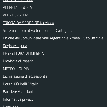
ALLERTA LIGURIA
ALERT SYSTEM
TRIORA DA SCOPRIRE facebook
Sistema informativo territoriale - Cartografia
Unione dei Comuni delle Valli Argentina e Armea - Sito Ufficiale
Regione Liguria
PREFETTURA DI IMPERIA
Provincia di Imperia
METEO LIGURIA
Dichiarazione di accessibilità
Borghi Più Belli D'italia
Bandiere Arancioni
Informativa privacy
Note legali