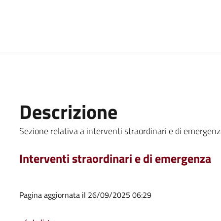
Descrizione
Sezione relativa a interventi straordinari e di emergenza
Interventi straordinari e di emergenza
Pagina aggiornata il 26/09/2025 06:29