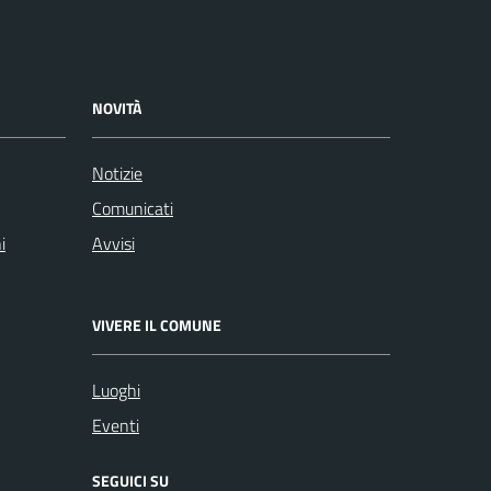
NOVITÀ
Notizie
Comunicati
i
Avvisi
VIVERE IL COMUNE
Luoghi
Eventi
SEGUICI SU