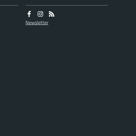
Newsletter