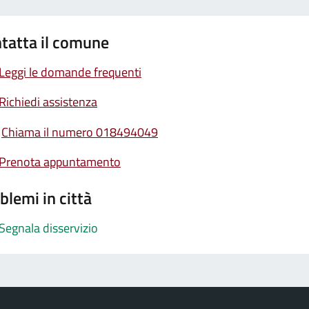
tatta il comune
Leggi le domande frequenti
Richiedi assistenza
Chiama il numero 018494049
Prenota appuntamento
blemi in città
Segnala disservizio