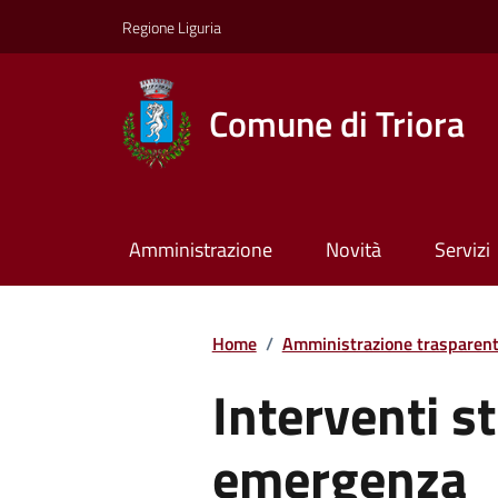
Regione Liguria
Comune di Triora
Amministrazione
Novità
Servizi
Home
/
Amministrazione trasparen
Interventi st
emergenza