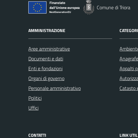
Comune di Triora
AMMINISTRAZIONE
CATEGORI
Aree amministrative
Ambient
Documenti e dati
Anagrafe 
Enti e fondazioni
Appalti p
Organi di governo
Autorizza
Personale amministrativo
Catasto e
Politici
Uffici
CONTATTI
LINK UTIL