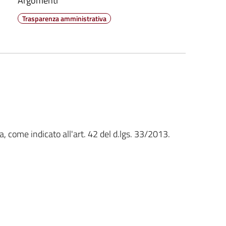
Argomenti
Trasparenza amministrativa
, come indicato all'art. 42 del d.lgs. 33/2013.