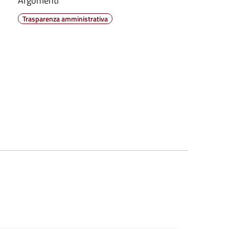
Argomenti
Trasparenza amministrativa