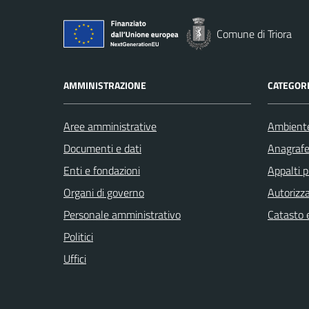
Comune di Triora
AMMINISTRAZIONE
CATEGORI
Aree amministrative
Ambient
Documenti e dati
Anagrafe 
Enti e fondazioni
Appalti p
Organi di governo
Autorizza
Personale amministrativo
Catasto e
Politici
Uffici