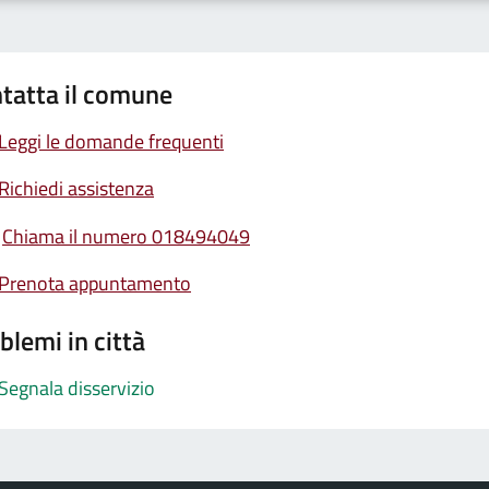
tatta il comune
Leggi le domande frequenti
Richiedi assistenza
Chiama il numero 018494049
Prenota appuntamento
blemi in città
Segnala disservizio