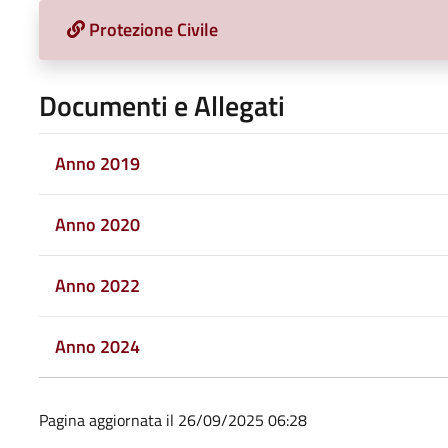
Protezione Civile
Documenti e Allegati
Anno 2019
Anno 2020
Anno 2022
Anno 2024
Pagina aggiornata il 26/09/2025 06:28