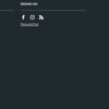
SEGUICI SU
Newsletter