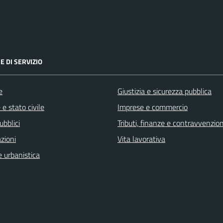
E DI SERVIZIO
e
Giustizia e sicurezza pubblica
e stato civile
Imprese e commercio
ubblici
Tributi, finanze e contravvenzion
zioni
Vita lavorativa
 urbanistica