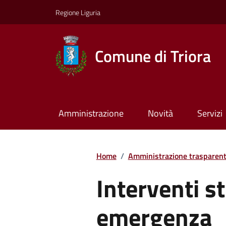
Regione Liguria
Comune di Triora
Amministrazione
Novità
Servizi
Home
/
Amministrazione trasparen
Interventi st
emergenza